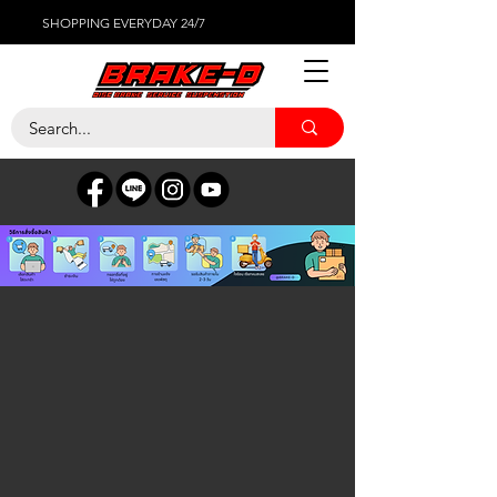
SHOPPING EVERYDAY 24/7
น้ำมันเบรค
ร้านค้า
/
น้ำมันเบรค
ตัวกรอง
ตัวกรอง
ล้างทั้งหมด
ตัวกรอง
ล้างทั้งหมด
แสดงรายการ