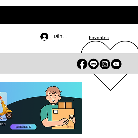
เข้าสู่ระบบ
Favorites