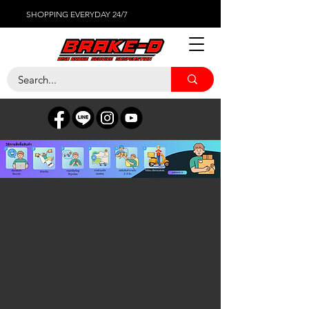
SHOPPING EVERYDAY 24/7
ร้านค้า
/
เซ็นเซอร์ต่างๆ
/
MERCEDES-BENZ