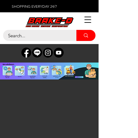
SHOPPING EVERYDAY 24/7
ร้านค้า
/
เซ็นเซอร์ต่างๆ