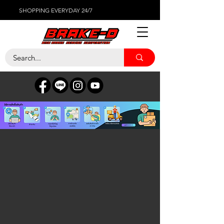
SHOPPING EVERYDAY 24/7
ร้านค้า
/
เซ็นเซอร์ต่างๆ