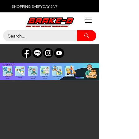
SHOPPING EVERYDAY 24/7
ร้านค้า
/
เซ็นเซอร์ต่างๆ