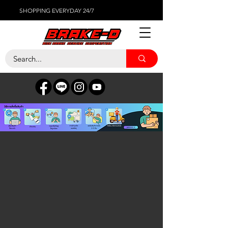
SHOPPING EVERYDAY 24/7
ร้านค้า
/
เซ็นเซอร์ต่างๆ
/
PORSCHE