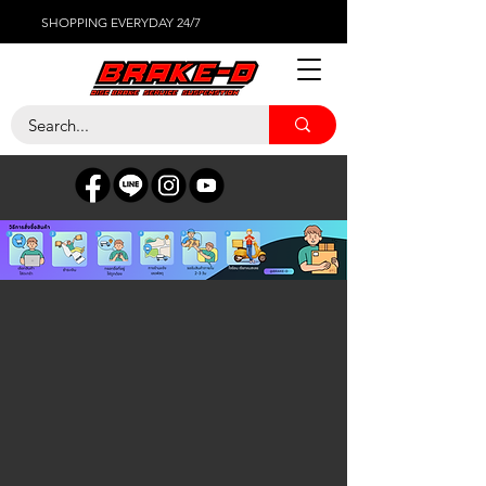
SHOPPING EVERYDAY 24/7
ร้านค้า
/
แบตเตอรี่รถยนต์