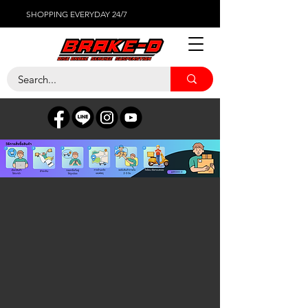
SHOPPING EVERYDAY 24/7
ร้านค้า
/
แบตเตอรี่รถยนต์