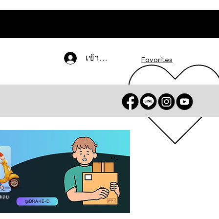
เข้าสู่ระบบ
Favorites