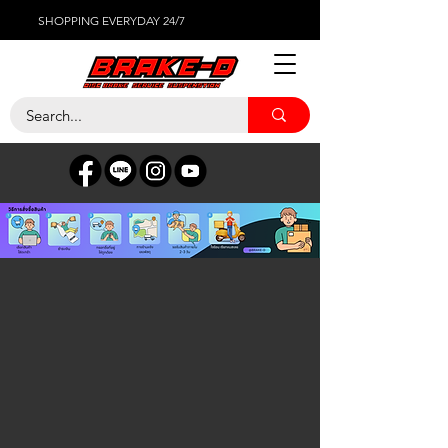
SHOPPING EVERYDAY 24/7
ร้านค้า
/
แบตเตอรี่รถยนต์
/
VATRA