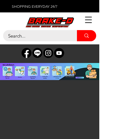
SHOPPING EVERYDAY 24/7
ร้านค้า
/
ผ้าเบรค