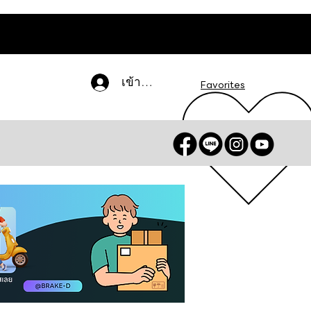
เข้าสู่ระบบ
Favorites