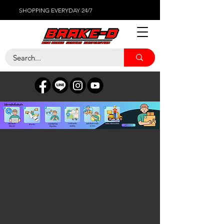
SHOPPING EVERYDAY 24/7
ร้านค้า
/
แบตเตอรี่รถยนต์
/
FIAMM