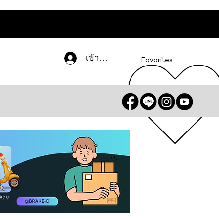
เข้าสู่ระบบ
Favorites