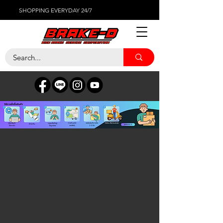
SHOPPING EVERYDAY 24/7
ร้านค้า
/
ผ้าเบรค
/
BREMBO
/
PADS-EUROPE ผ้าเบรกสำหรับ
รถยุโรป