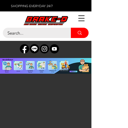
SHOPPING EVERYDAY 24/7
ร้านค้า
/
ผ้าเบรค
/
BREMBO
/
PADS-EUROPE ผ้าเบรกสำหรับ
รถยุโรป