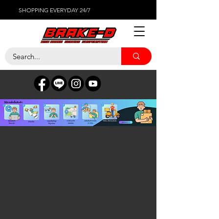
SHOPPING EVERYDAY 24/7
ร้านค้า
/
ผ้าเบรค
/
BREMBO
/
PADS-EUROPE ผ้าเบรกสำหรับ
รถยุโรป