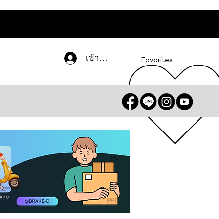
เข้าสู่ระบบ
Favorites