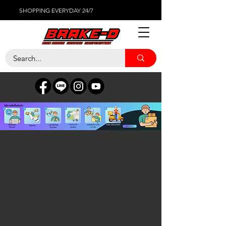
SHOPPING EVERYDAY 24/7
ร้านค้า
/
เซ็นเซอร์ต่างๆ