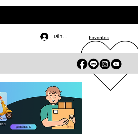
เข้าสู่ระบบ
Favorites