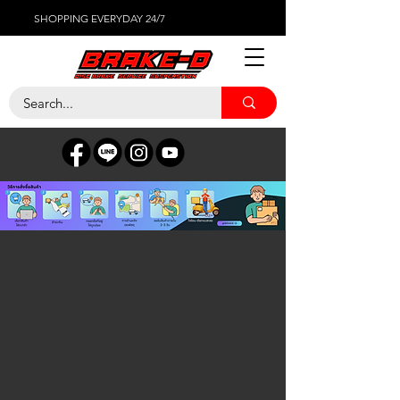
SHOPPING EVERYDAY 24/7
ร้านค้า
/
ผ้าเบรค