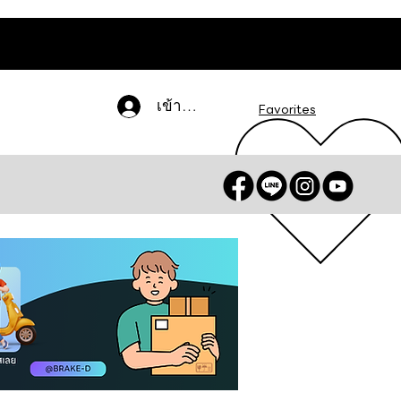
เข้าสู่ระบบ
Favorites