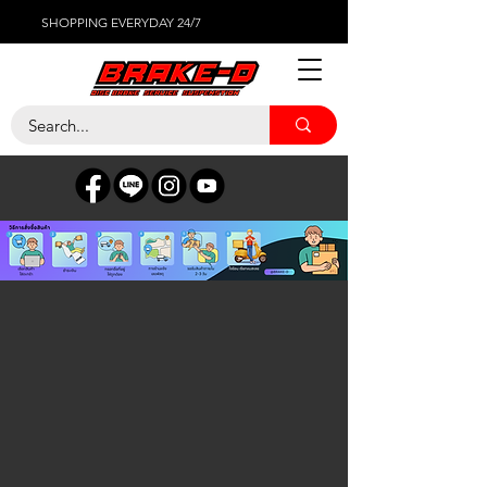
SHOPPING EVERYDAY 24/7
ร้านค้า
/
ไส้กรองต่างๆ
/
MAHLE ไส้กรองอากาศ ไส้กรองน้ำมัน
เครื่อง