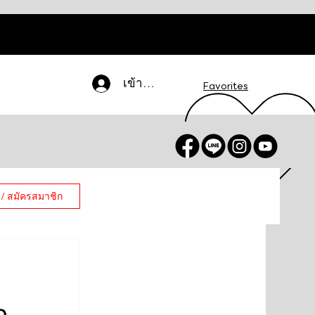
เข้าสู่ระบบ
Favorites
 / สมัครสมาชิก
ง