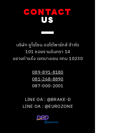
CONTACT
US
บริษัท ยูโรโซน ออโต้พาร์ทส์ จำกัด
101 ซอยรามอินทรา 14
แขวงท่าแร้ง เขตบางเขน กทม 10230
089-891-8180
081-268-8890
087-000-2001
LINE OA : @BRAKE-D
LINE OA : @EUROZONE