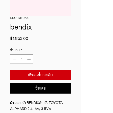
SKU: DB1490
bendix
ราคา
฿1,853.00
จำนวน
*
เพิ่มลงในรถเข็น
ซื้อเลย
ผ้าเบรคหน้า BENDIXสำหรับTOYOTA 
ALPHARD 2.4 16V/ 3.5V6