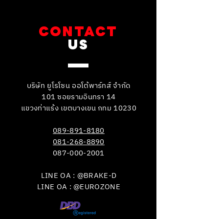
CONTACT
US
บริษัท ยูโรโซน ออโต้พาร์ทส์ จำกัด
101 ซอยรามอินทรา 14
แขวงท่าแร้ง เขตบางเขน กทม 10230
089-891-8180
081-268-8890
087-000-2001
LINE OA : @BRAKE-D
LINE OA : @EUROZONE