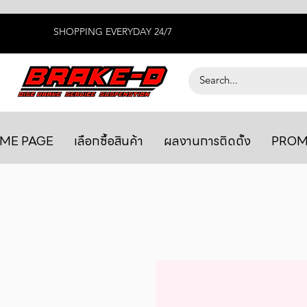
SHOPPING EVERYDAY 24/7
ME PAGE
เลือกซื้อสินค้า
ผลงานการติดตั้ง
PROM