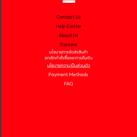
Contact Us
Help Center
About Us
Careers
นโยบายการจัดส่งสินค้า
ยกเลิกคำสั่งซื้อและการคืนเงิน
นโยบายความเป็นส่วนตัว
Payment Methods
FAQ