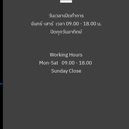
วันเวลาเปิดทำการ
จันทร์-เสาร์ เวลา 09.00 - 18.00 น.
ปิดทุกวันอาทิตย์
Working Hours
Mon-Sat 09.00 - 18.00
Sunday Close