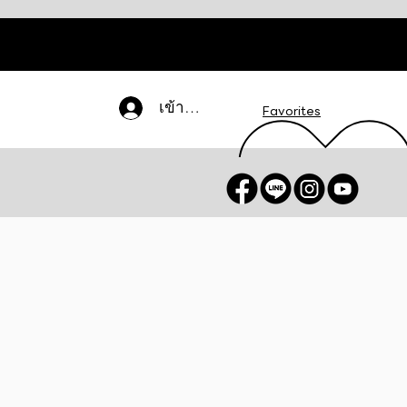
เข้าสู่ระบบ
Favorites