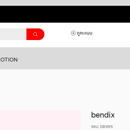
ดูคะแนน
OTION
bendix
SKU: DB1395