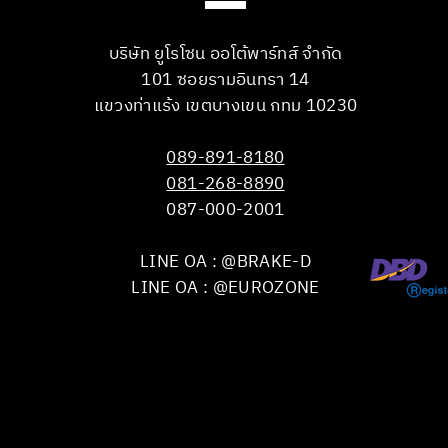
บริษัท ยูโรโซน ออโต้พาร์ทส์ จำกัด
101 ซอยรามอินทรา 14
แขวงท่าแร้ง เขตบางเขน กทม 10230
089-891-8180
081-268-8890
087-000-2001
LINE OA : @BRAKE-D
LINE OA : @EUROZONE