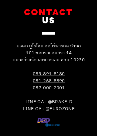
CONTACT
US
บริษัท ยูโรโซน ออโต้พาร์ทส์ จำกัด
101 ซอยรามอินทรา 14
แขวงท่าแร้ง เขตบางเขน กทม 10230
089-891-8180
081-268-8890
087-000-2001
LINE OA : @BRAKE-D
LINE OA : @EUROZONE