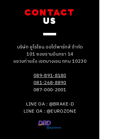
CONTACT
US
บริษัท ยูโรโซน ออโต้พาร์ทส์ จำกัด
101 ซอยรามอินทรา 14
แขวงท่าแร้ง เขตบางเขน กทม 10230
089-891-8180
081-268-8890
087-000-2001
LINE OA : @BRAKE-D
LINE OA : @EUROZONE