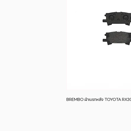
BREMBO ผ้าเบรกหลัง TOYOTA RX300