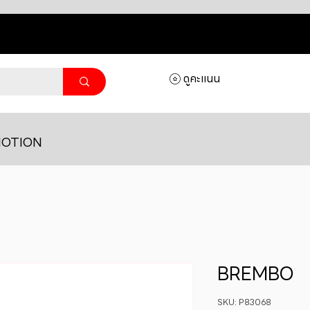
ดูคะแนน
OTION
BREMBO
SKU: P83068