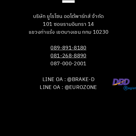
บริษัท ยูโรโซน ออโต้พาร์ทส์ จำกัด
101 ซอยรามอินทรา 14
แขวงท่าแร้ง เขตบางเขน กทม 10230
089-891-8180
081-268-8890
087-000-2001
LINE OA : @BRAKE-D
LINE OA : @EUROZONE