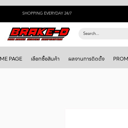
SHOPPING EVERYDAY 24/7
ME PAGE
เลือกซื้อสินค้า
ผลงานการติดตั้ง
PROM