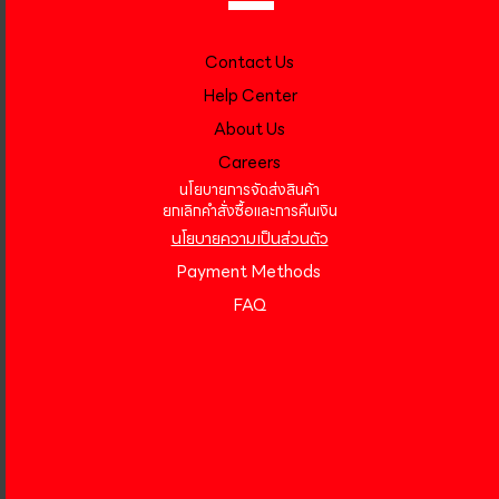
Contact Us
Help Center
About Us
Careers
นโยบายการจัดส่งสินค้า
ยกเลิกคำสั่งซื้อและการคืนเงิน
นโยบายความเป็นส่วนตัว
Payment Methods
FAQ