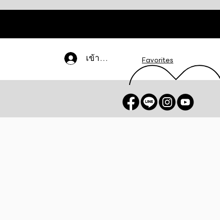
เข้าสู่ระบบ
Favorites