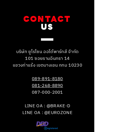
CONTACT
US
บริษัท ยูโรโซน ออโต้พาร์ทส์ จำกัด
101 ซอยรามอินทรา 14
แขวงท่าแร้ง เขตบางเขน กทม 10230
089-891-8180
081-268-8890
087-000-2001
LINE OA : @BRAKE-D
LINE OA : @EUROZONE