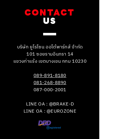
CONTACT
US
บริษัท ยูโรโซน ออโต้พาร์ทส์ จำกัด
101 ซอยรามอินทรา 14
แขวงท่าแร้ง เขตบางเขน กทม 10230
089-891-8180
081-268-8890
087-000-2001
LINE OA : @BRAKE-D
LINE OA : @EUROZONE