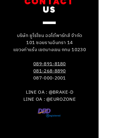
CONTACT
US
บริษัท ยูโรโซน ออโต้พาร์ทส์ จำกัด
101 ซอยรามอินทรา 14
แขวงท่าแร้ง เขตบางเขน กทม 10230
089-891-8180
081-268-8890
087-000-2001
LINE OA : @BRAKE-D
LINE OA : @EUROZONE