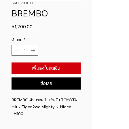
SKU: P83013
BREMBO
ราคา
฿1,200.00
จำนวน
*
เพิ่มลงในรถเข็น
ซื้อเลย
BREMBO ผ้าเบรกหน้า  สำหรับ TOYOTA 
Hilux Tiger 2wd Mighty-x, Hiace 
LH100