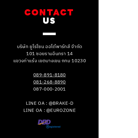
CONTACT
US
บริษัท ยูโรโซน ออโต้พาร์ทส์ จำกัด
101 ซอยรามอินทรา 14
แขวงท่าแร้ง เขตบางเขน กทม 10230
089-891-8180
081-268-8890
087-000-2001
LINE OA : @BRAKE-D
LINE OA : @EUROZONE