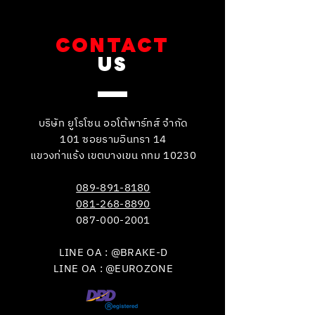
CONTACT
US
บริษัท ยูโรโซน ออโต้พาร์ทส์ จำกัด
101 ซอยรามอินทรา 14
แขวงท่าแร้ง เขตบางเขน กทม 10230
089-891-8180
081-268-8890
087-000-2001
LINE OA : @BRAKE-D
LINE OA : @EUROZONE