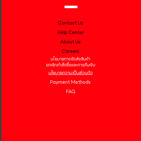
Contact Us
Help Center
About Us
Careers
นโยบายการจัดส่งสินค้า
ยกเลิกคำสั่งซื้อและการคืนเงิน
นโยบายความเป็นส่วนตัว
Payment Methods
FAQ