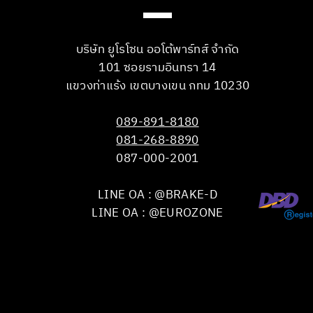
บริษัท ยูโรโซน ออโต้พาร์ทส์ จำกัด
101 ซอยรามอินทรา 14
แขวงท่าแร้ง เขตบางเขน กทม 10230
089-891-8180
081-268-8890
087-000-2001
LINE OA : @BRAKE-D
LINE OA : @EUROZONE