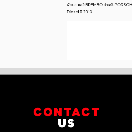
ผ้าเบรกหน้าBREMBO สำหรับPORSCHE C
Diesel ปี 2010
CONTACT
US