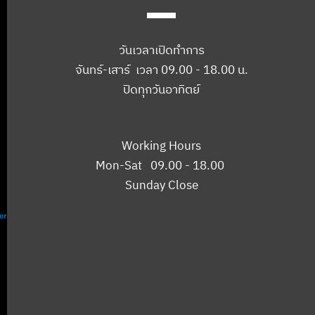
วันเวลาเปิดทำการ
จันทร์-เสาร์ เวลา 09.00 - 18.00 น.
ปิดทุกวันอาทิตย์
Working Hours
Mon-Sat 09.00 - 18.00
Sunday Close