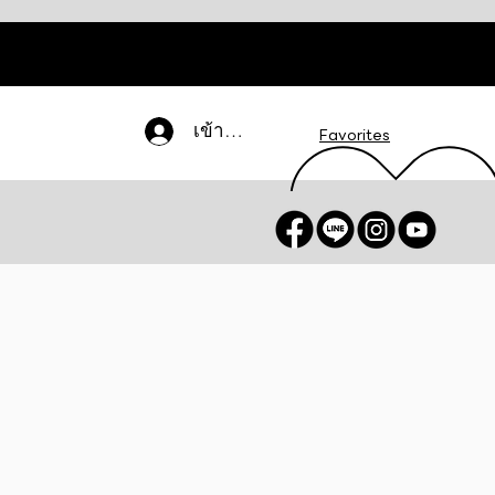
เข้าสู่ระบบ
Favorites