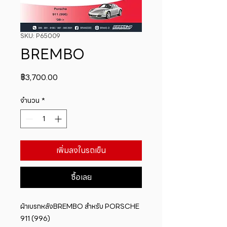
SKU: P65009
BREMBO
ราคา
฿3,700.00
จำนวน
*
เพิ่มลงในรถเข็น
ซื้อเลย
ผ้าเบรกหลังBREMBO สำหรับ PORSCHE 
911 (996)