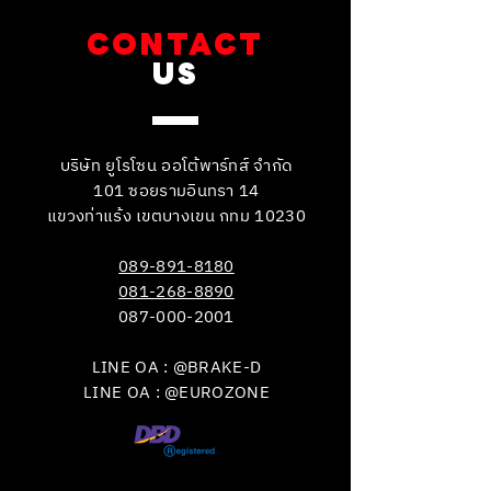
CONTACT
US
บริษัท ยูโรโซน ออโต้พาร์ทส์ จำกัด
101 ซอยรามอินทรา 14
แขวงท่าแร้ง เขตบางเขน กทม 10230
089-891-8180
081-268-8890
087-000-2001
LINE OA : @BRAKE-D
LINE OA : @EUROZONE