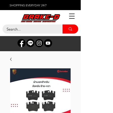
SHOPPING EVERYDAY 24/7