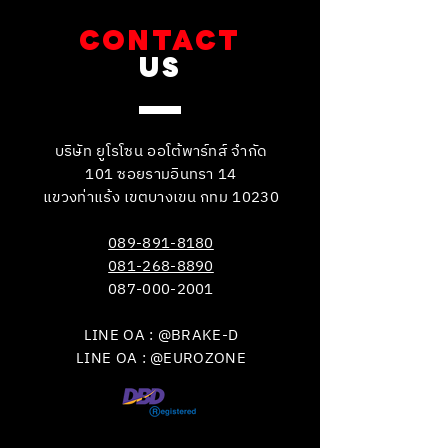
CONTACT
US
บริษัท ยูโรโซน ออโต้พาร์ทส์ จำกัด
101 ซอยรามอินทรา 14
แขวงท่าแร้ง เขตบางเขน กทม 10230
089-891-8180
081-268-8890
087-000-2001
LINE OA : @BRAKE-D
LINE OA : @EUROZONE