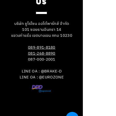
US
บริษัท ยูโรโซน ออโต้พาร์ทส์ จำกัด
101 ซอยรามอินทรา 14
แขวงท่าแร้ง เขตบางเขน กทม 10230
089-891-8180
081-268-8890
087-000-2001
LINE OA : @BRAKE-D
LINE OA : @EUROZONE