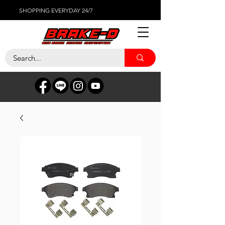
SHOPPING EVERYDAY 24/7