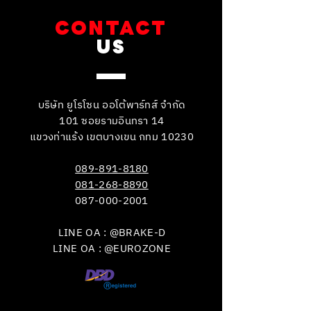
CONTACT
US
บริษัท ยูโรโซน ออโต้พาร์ทส์ จำกัด
101 ซอยรามอินทรา 14
แขวงท่าแร้ง เขตบางเขน กทม 10230
089-891-8180
081-268-8890
087-000-2001
LINE OA : @BRAKE-D
LINE OA : @EUROZONE