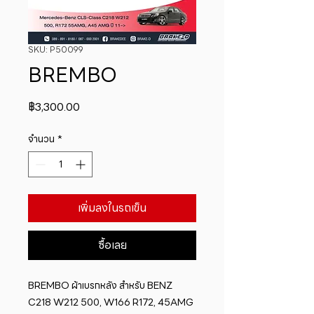
SKU: P50099
BREMBO
ราคา
฿3,300.00
จำนวน
*
เพิ่มลงในรถเข็น
ซื้อเลย
BREMBO ผ้าเบรกหลัง สำหรับ BENZ  
C218 W212 500, W166 R172, 45AMG 