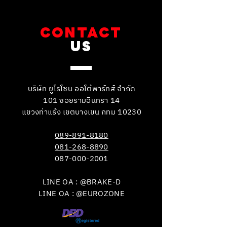
CONTACT
US
บริษัท ยูโรโซน ออโต้พาร์ทส์ จำกัด
101 ซอยรามอินทรา 14
แขวงท่าแร้ง เขตบางเขน กทม 10230
089-891-8180
081-268-8890
087-000-2001
LINE OA : @BRAKE-D
LINE OA : @EUROZONE