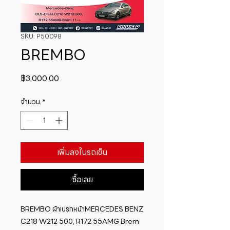
SKU: P50098
BREMBO
ราคา
฿3,000.00
จำนวน
*
เพิ่มลงในรถเข็น
ซื้อเลย
BREMBO ผ้าเบรกหน้าMERCEDES BENZ 
C218 W212 500, R172 55AMG Brem