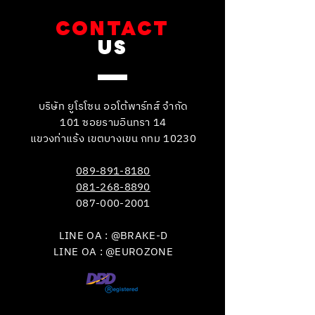
CONTACT
US
บริษัท ยูโรโซน ออโต้พาร์ทส์ จำกัด
101 ซอยรามอินทรา 14
แขวงท่าแร้ง เขตบางเขน กทม 10230
089-891-8180
081-268-8890
087-000-2001
LINE OA : @BRAKE-D
LINE OA : @EUROZONE