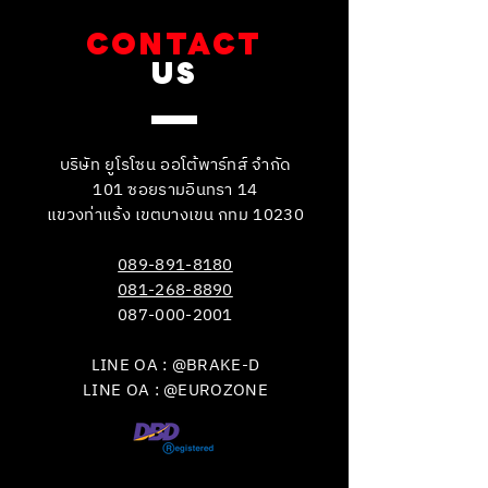
CONTACT
US
บริษัท ยูโรโซน ออโต้พาร์ทส์ จำกัด
101 ซอยรามอินทรา 14
แขวงท่าแร้ง เขตบางเขน กทม 10230
089-891-8180
081-268-8890
087-000-2001
LINE OA : @BRAKE-D
LINE OA : @EUROZONE