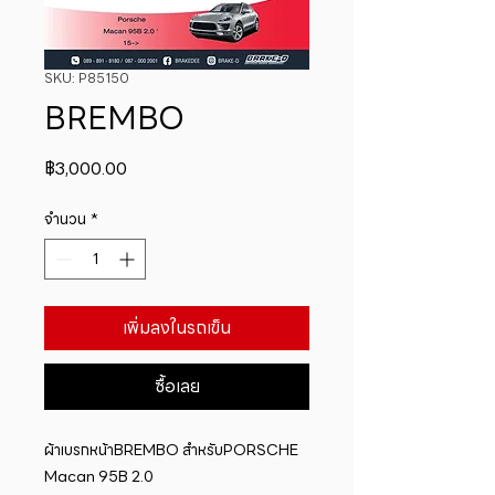
SKU: P85150
BREMBO
ราคา
฿3,000.00
จำนวน
*
เพิ่มลงในรถเข็น
ซื้อเลย
ผ้าเบรกหน้าBREMBO สำหรับPORSCHE 
Macan 95B 2.0