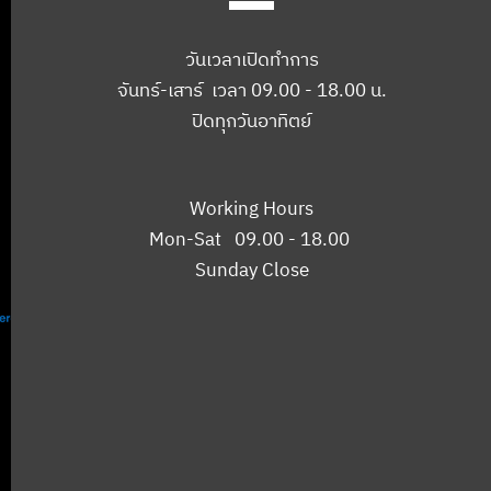
วันเวลาเปิดทำการ
จันทร์-เสาร์ เวลา 09.00 - 18.00 น.
ปิดทุกวันอาทิตย์
Working Hours
Mon-Sat 09.00 - 18.00
Sunday Close