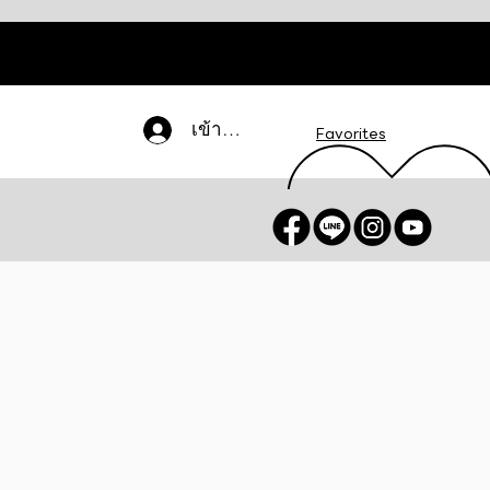
เข้าสู่ระบบ
Favorites