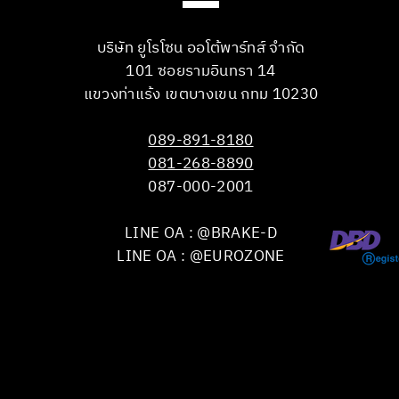
บริษัท ยูโรโซน ออโต้พาร์ทส์ จำกัด
101 ซอยรามอินทรา 14
แขวงท่าแร้ง เขตบางเขน กทม 10230
089-891-8180
081-268-8890
087-000-2001
LINE OA : @BRAKE-D
LINE OA : @EUROZONE