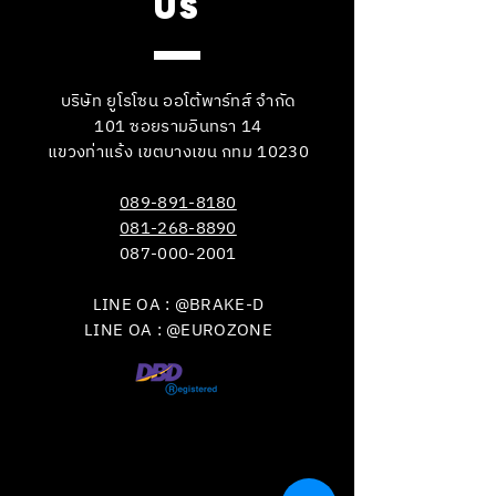
US
บริษัท ยูโรโซน ออโต้พาร์ทส์ จำกัด
101 ซอยรามอินทรา 14
แขวงท่าแร้ง เขตบางเขน กทม 10230
089-891-8180
081-268-8890
087-000-2001
LINE OA : @BRAKE-D
LINE OA : @EUROZONE