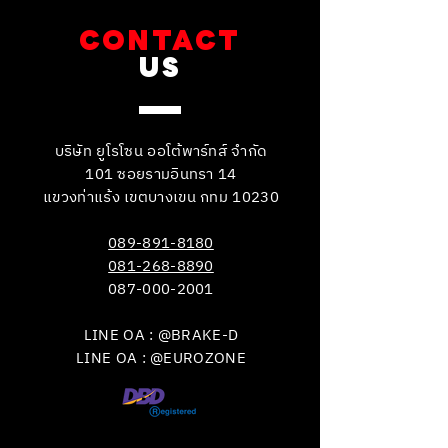
CONTACT
US
บริษัท ยูโรโซน ออโต้พาร์ทส์ จำกัด
101 ซอยรามอินทรา 14
แขวงท่าแร้ง เขตบางเขน กทม 10230
089-891-8180
081-268-8890
087-000-2001
LINE OA : @BRAKE-D
LINE OA : @EUROZONE