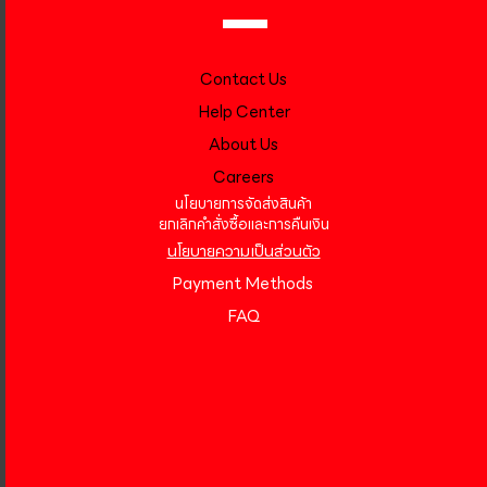
Contact Us
Help Center
About Us
Careers
นโยบายการจัดส่งสินค้า
ยกเลิกคำสั่งซื้อและการคืนเงิน
นโยบายความเป็นส่วนตัว
Payment Methods
FAQ