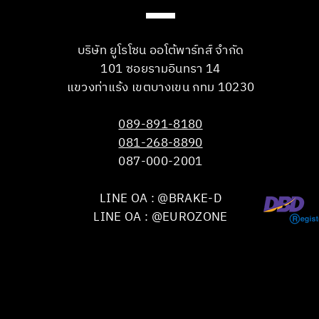
บริษัท ยูโรโซน ออโต้พาร์ทส์ จำกัด
101 ซอยรามอินทรา 14
แขวงท่าแร้ง เขตบางเขน กทม 10230
089-891-8180
081-268-8890
087-000-2001
LINE OA : @BRAKE-D
LINE OA : @EUROZONE