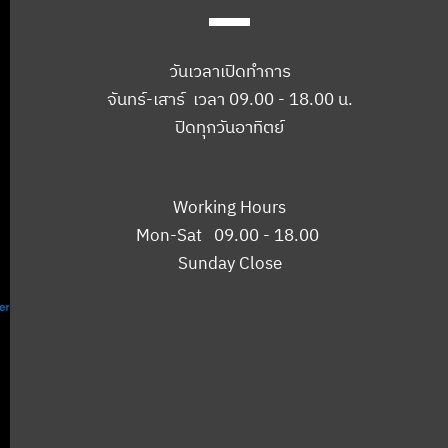
วันเวลาเปิดทำการ
จันทร์-เสาร์ เวลา 09.00 - 18.00 น.
ปิดทุกวันอาทิตย์
Working Hours
Mon-Sat 09.00 - 18.00
Sunday Close