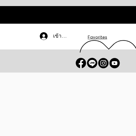
เข้าสู่ระบบ
Favorites