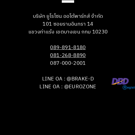
บริษัท ยูโรโซน ออโต้พาร์ทส์ จำกัด
101 ซอยรามอินทรา 14
แขวงท่าแร้ง เขตบางเขน กทม 10230
089-891-8180
081-268-8890
087-000-2001
LINE OA : @BRAKE-D
LINE OA : @EUROZONE