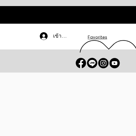
เข้าสู่ระบบ
Favorites