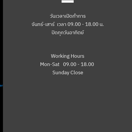
วันเวลาเปิดทำการ
จันทร์-เสาร์ เวลา 09.00 - 18.00 น.
ปิดทุกวันอาทิตย์
Working Hours
Mon-Sat 09.00 - 18.00
Sunday Close