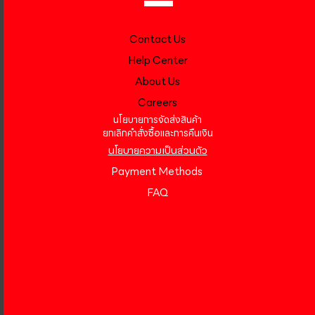
Contact Us
Help Center
About Us
Careers
นโยบายการจัดส่งสินค้า
ยกเลิกคำสั่งซื้อและการคืนเงิน
นโยบายความเป็นส่วนตัว
Payment Methods
FAQ