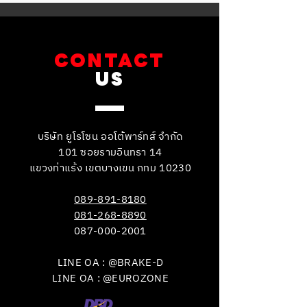
CONTACT
US
บริษัท ยูโรโซน ออโต้พาร์ทส์ จำกัด
101 ซอยรามอินทรา 14
แขวงท่าแร้ง เขตบางเขน กทม 10230
089-891-8180
081-268-8890
087-000-2001
LINE OA : @BRAKE-D
LINE OA : @EUROZONE